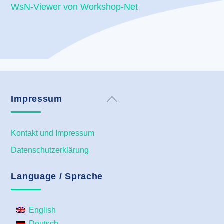
WsN-Viewer von Workshop-Net
Back
Impressum
To
Top
Kontakt und Impressum
Datenschutzerklärung
Language / Sprache
English
Deutsch