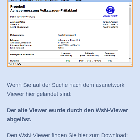
Wenn Sie auf der Suche nach dem asanetwork
Viewer hier gelandet sind:
Der alte Viewer wurde durch den WsN-Viewer
abgelöst.
Den WsN-Viewer finden Sie hier zum Download: