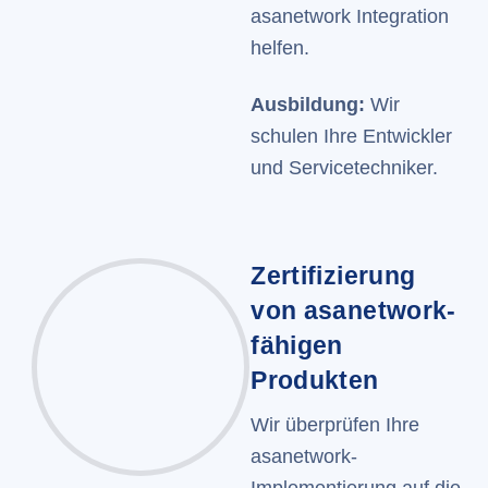
asanetwork Integration
helfen.
Ausbildung:
Wir
schulen Ihre Entwickler
und Servicetechniker.
Zertifizierung
von asanetwork-
fähigen
Produkten
Wir überprüfen Ihre
asanetwork-