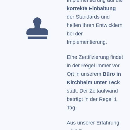
Implementierung auf die
korrekte Einhaltung
der Standards und
helfen Ihren Entwicklern
bei der
Implementierung.
Eine Zertifizierung findet
in der Regel immer vor
Ort in unserem
Büro in
Kirchheim unter Teck
statt. Der Zeitaufwand
beträgt in der Regel 1
Tag.
Aus unserer Erfahrung