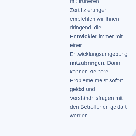
mit früheren
Zertifizierungen
empfehlen wir Ihnen
dringend, die
Entwickler
immer mit
einer
Entwicklungsumgebung
mitzubringen
. Dann
können kleinere
Probleme meist sofort
gelöst und
Verständnisfragen mit
den Betroffenen geklärt
werden.