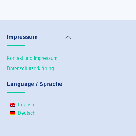
Back
Impressum
To
Top
Kontakt und Impressum
Datenschutzerklärung
Language / Sprache
English
Deutsch