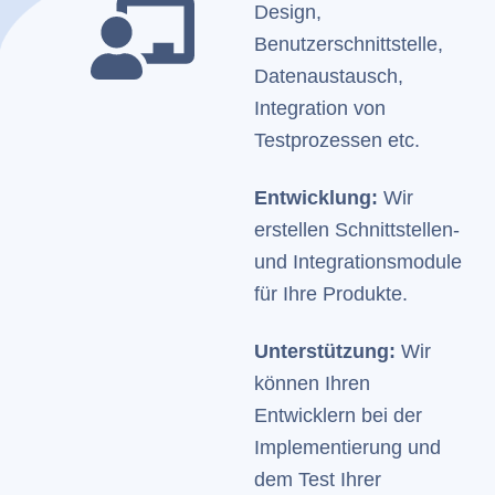
Design,
Benutzerschnittstelle,
Datenaustausch,
Integration von
Testprozessen etc.
Entwicklung:
Wir
erstellen Schnittstellen-
und Integrationsmodule
für Ihre Produkte.
Unterstützung:
Wir
können Ihren
Entwicklern bei der
Implementierung und
dem Test Ihrer