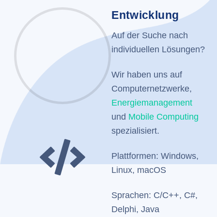
Entwicklung
Auf der Suche nach
individuellen Lösungen?
Wir haben uns auf
Computernetzwerke,
Energiemanagement
und
Mobile Computing
spezialisiert.
Plattformen: Windows,
Linux, macOS
Sprachen: C/C++, C#,
Delphi, Java